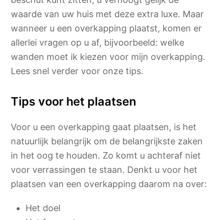
waarde van uw huis met deze extra luxe. Maar
wanneer u een overkapping plaatst, komen er
allerlei vragen op u af, bijvoorbeeld: welke
wanden moet ik kiezen voor mijn overkapping.
Lees snel verder voor onze tips.
Tips voor het plaatsen
Voor u een overkapping gaat plaatsen, is het
natuurlijk belangrijk om de belangrijkste zaken
in het oog te houden. Zo komt u achteraf niet
voor verrassingen te staan. Denkt u voor het
plaatsen van een overkapping daarom na over:
Het doel