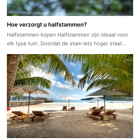
Hoe verzorgt u halfstammen?
Halfstammen kopen Halfstammen zijn ideaal voor
elk type tuin. Doordat de stam iets hoger staat…