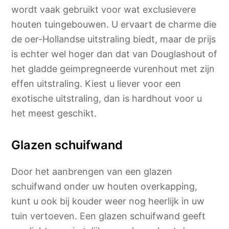
wordt vaak gebruikt voor wat exclusievere
houten tuingebouwen. U ervaart de charme die
de oer-Hollandse uitstraling biedt, maar de prijs
is echter wel hoger dan dat van Douglashout of
het gladde geimpregneerde vurenhout met zijn
effen uitstraling. Kiest u liever voor een
exotische uitstraling, dan is hardhout voor u
het meest geschikt.
Glazen schuifwand
Door het aanbrengen van een glazen
schuifwand onder uw houten overkapping,
kunt u ook bij kouder weer nog heerlijk in uw
tuin vertoeven. Een glazen schuifwand geeft