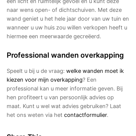
een licht en ruimtelijk gevoel en u kunt deze
naar wens open- of dichtschuiven. Met deze
wand geniet u het hele jaar door van uw tuin en
wanneer u uw huis zou willen verkopen heeft u
hiermee een meerwaarde gecreëerd.
Professional wanden overkapping
Speelt u bij u de vraag:
welke wanden moet ik
kiezen voor mijn overkapping
? Een
professional kan u meer informatie geven. Bij
hen profiteert u van persoonlijk advies op
maat. Kunt u wel wat advies gebruiken? Laat
het ons weten via het
contactformulier
.