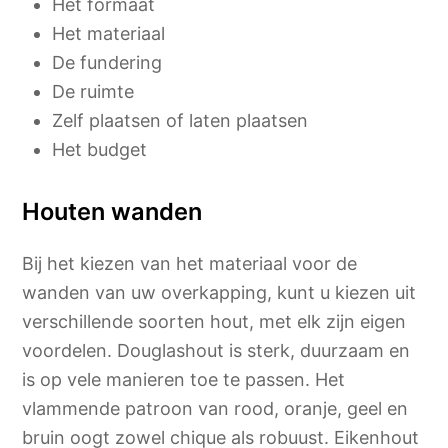
Het formaat
Het materiaal
De fundering
De ruimte
Zelf plaatsen of laten plaatsen
Het budget
Houten wanden
Bij het kiezen van het materiaal voor de
wanden van uw overkapping, kunt u kiezen uit
verschillende soorten hout, met elk zijn eigen
voordelen. Douglashout is sterk, duurzaam en
is op vele manieren toe te passen. Het
vlammende patroon van rood, oranje, geel en
bruin oogt zowel chique als robuust. Eikenhout