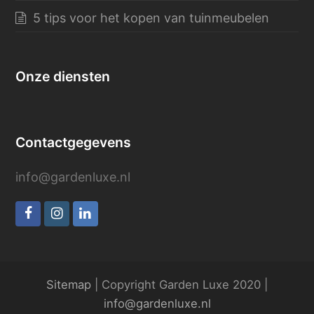
5 tips voor het kopen van tuinmeubelen
Onze diensten
Contactgegevens
info@gardenluxe.nl
Facebook
Instagram
LinkedIn
Sitemap
| Copyright Garden Luxe 2020 |
info@gardenluxe.nl