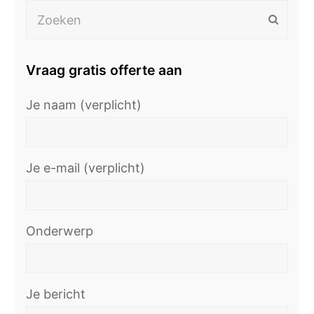
Zoeken
Verzen
Vraag gratis offerte aan
Je naam (verplicht)
Je e-mail (verplicht)
Onderwerp
Je bericht