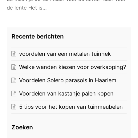
de lente Het is…
Recente berichten
voordelen van een metalen tuinhek
Welke wanden kiezen voor overkapping?
Voordelen Solero parasols in Haarlem
Voordelen van kastanje palen kopen
5 tips voor het kopen van tuinmeubelen
Zoeken