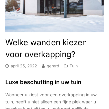
Welke wanden kiezen
voor overkapping?
april 25, 2022
gerard
Tuin
Luxe beschutting in uw tuin
Wanneer u kiest voor een overkapping in uw
tuin, heeft u niet alleen een fijne plek waar u
beschut kunt zitten, u verhoogt gelijk de