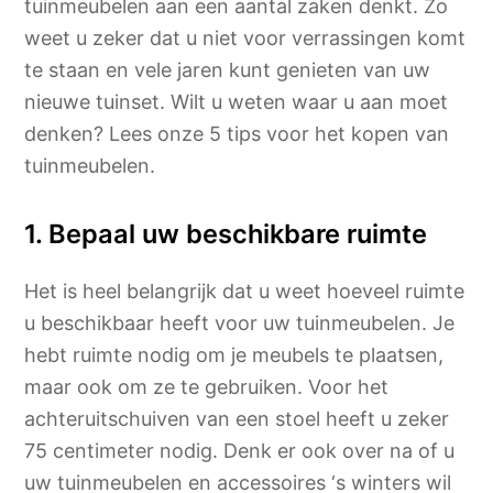
tuinmeubelen aan een aantal zaken denkt. Zo
weet u zeker dat u niet voor verrassingen komt
te staan en vele jaren kunt genieten van uw
nieuwe tuinset. Wilt u weten waar u aan moet
denken? Lees onze 5 tips voor het kopen van
tuinmeubelen.
1. Bepaal uw beschikbare ruimte
Het is heel belangrijk dat u weet hoeveel ruimte
u beschikbaar heeft voor uw tuinmeubelen. Je
hebt ruimte nodig om je meubels te plaatsen,
maar ook om ze te gebruiken. Voor het
achteruitschuiven van een stoel heeft u zeker
75 centimeter nodig. Denk er ook over na of u
uw tuinmeubelen en accessoires ‘s winters wil