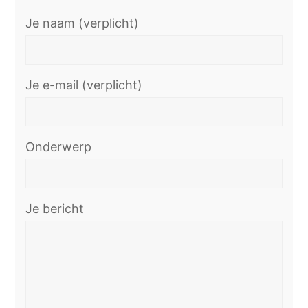
Je naam (verplicht)
Je e-mail (verplicht)
Onderwerp
Je bericht