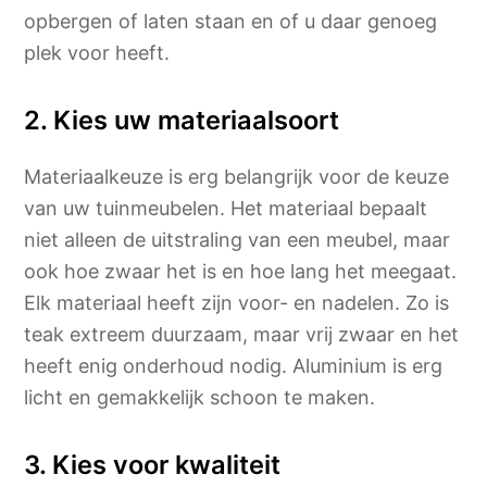
opbergen of laten staan en of u daar genoeg
plek voor heeft.
2. Kies uw materiaalsoort
Materiaalkeuze is erg belangrijk voor de keuze
van uw tuinmeubelen. Het materiaal bepaalt
niet alleen de uitstraling van een meubel, maar
ook hoe zwaar het is en hoe lang het meegaat.
Elk materiaal heeft zijn voor- en nadelen. Zo is
teak extreem duurzaam, maar vrij zwaar en het
heeft enig onderhoud nodig. Aluminium is erg
licht en gemakkelijk schoon te maken.
3. Kies voor kwaliteit