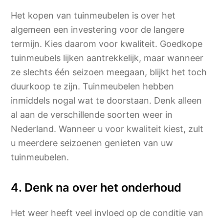
Het kopen van tuinmeubelen is over het
algemeen een investering voor de langere
termijn. Kies daarom voor kwaliteit. Goedkope
tuinmeubels lijken aantrekkelijk, maar wanneer
ze slechts één seizoen meegaan, blijkt het toch
duurkoop te zijn. Tuinmeubelen hebben
inmiddels nogal wat te doorstaan. Denk alleen
al aan de verschillende soorten weer in
Nederland. Wanneer u voor kwaliteit kiest, zult
u meerdere seizoenen genieten van uw
tuinmeubelen.
4. Denk na over het onderhoud
Het weer heeft veel invloed op de conditie van