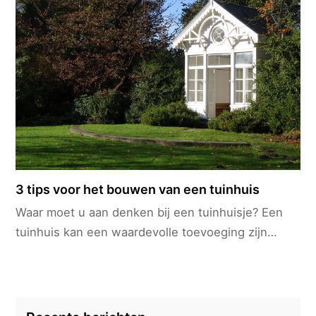
3 tips voor het bouwen van een tuinhuis
Waar moet u aan denken bij een tuinhuisje? Een
tuinhuis kan een waardevolle toevoeging zijn…