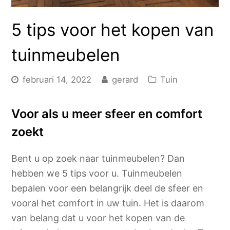
5 tips voor het kopen van
tuinmeubelen
februari 14, 2022
gerard
Tuin
Voor als u meer sfeer en comfort
zoekt
Bent u op zoek naar tuinmeubelen? Dan
hebben we 5 tips voor u. Tuinmeubelen
bepalen voor een belangrijk deel de sfeer en
vooral het comfort in uw tuin. Het is daarom
van belang dat u voor het kopen van de