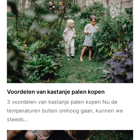
Voordelen van kastanje palen kopen
3 voordelen van kastanje palen kopen Nu de
temperaturen buiten omhoog gaan, kunnen we
steeds…