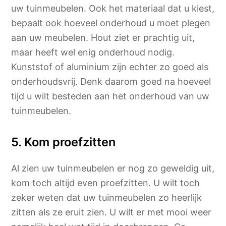
uw tuinmeubelen. Ook het materiaal dat u kiest,
bepaalt ook hoeveel onderhoud u moet plegen
aan uw meubelen. Hout ziet er prachtig uit,
maar heeft wel enig onderhoud nodig.
Kunststof of aluminium zijn echter zo goed als
onderhoudsvrij. Denk daarom goed na hoeveel
tijd u wilt besteden aan het onderhoud van uw
tuinmeubelen.
5. Kom proefzitten
Al zien uw tuinmeubelen er nog zo geweldig uit,
kom toch altijd even proefzitten. U wilt toch
zeker weten dat uw tuinmeubelen zo heerlijk
zitten als ze eruit zien. U wilt er met mooi weer