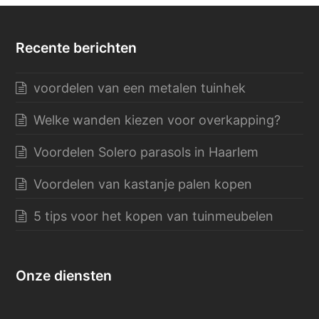
Recente berichten
voordelen van een metalen tuinhek
Welke wanden kiezen voor overkapping?
Voordelen Solero parasols in Haarlem
Voordelen van kastanje palen kopen
5 tips voor het kopen van tuinmeubelen
Onze diensten