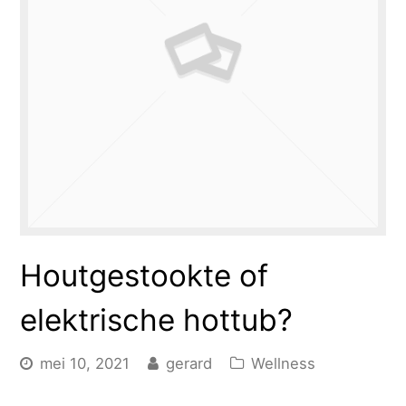
Houtgestookte of
elektrische hottub?
mei 10, 2021
gerard
Wellness