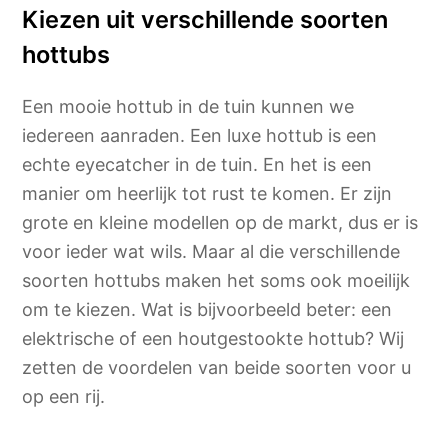
Kiezen uit verschillende soorten
hottubs
Een mooie hottub in de tuin kunnen we
iedereen aanraden. Een luxe hottub is een
echte eyecatcher in de tuin. En het is een
manier om heerlijk tot rust te komen. Er zijn
grote en kleine modellen op de markt, dus er is
voor ieder wat wils. Maar al die verschillende
soorten hottubs maken het soms ook moeilijk
om te kiezen. Wat is bijvoorbeeld beter: een
elektrische of een houtgestookte hottub? Wij
zetten de voordelen van beide soorten voor u
op een rij.