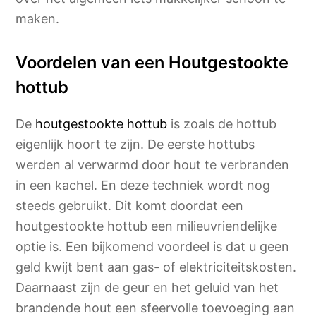
maken.
Voordelen van een Houtgestookte
hottub
De
houtgestookte hottub
is zoals de hottub
eigenlijk hoort te zijn. De eerste hottubs
werden al verwarmd door hout te verbranden
in een kachel. En deze techniek wordt nog
steeds gebruikt. Dit komt doordat een
houtgestookte hottub een milieuvriendelijke
optie is. Een bijkomend voordeel is dat u geen
geld kwijt bent aan gas- of elektriciteitskosten.
Daarnaast zijn de geur en het geluid van het
brandende hout een sfeervolle toevoeging aan