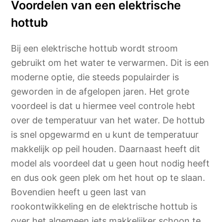
Voordelen van een elektrische
hottub
Bij een elektrische hottub wordt stroom
gebruikt om het water te verwarmen. Dit is een
moderne optie, die steeds populairder is
geworden in de afgelopen jaren. Het grote
voordeel is dat u hiermee veel controle hebt
over de temperatuur van het water. De hottub
is snel opgewarmd en u kunt de temperatuur
makkelijk op peil houden. Daarnaast heeft dit
model als voordeel dat u geen hout nodig heeft
en dus ook geen plek om het hout op te slaan.
Bovendien heeft u geen last van
rookontwikkeling en de elektrische hottub is
over het algemeen iets makkelijker schoon te