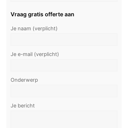
Vraag gratis offerte aan
Je naam (verplicht)
Je e-mail (verplicht)
Onderwerp
Je bericht