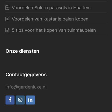
Voordelen Solero parasols in Haarlem
Voordelen van kastanje palen kopen
5 tips voor het kopen van tuinmeubelen
Onze diensten
Contactgegevens
info@gardenluxe.nl
Facebook
Instagram
LinkedIn